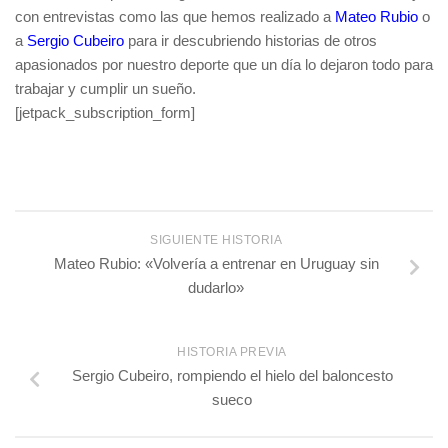
con entrevistas como las que hemos realizado a
Mateo Rubio
o
a
Sergio Cubeiro
para ir descubriendo historias de otros
apasionados por nuestro deporte que un día lo dejaron todo para
trabajar y cumplir un sueño.
[jetpack_subscription_form]
SIGUIENTE HISTORIA
Mateo Rubio: «Volvería a entrenar en Uruguay sin
dudarlo»
HISTORIA PREVIA
Sergio Cubeiro, rompiendo el hielo del baloncesto
sueco