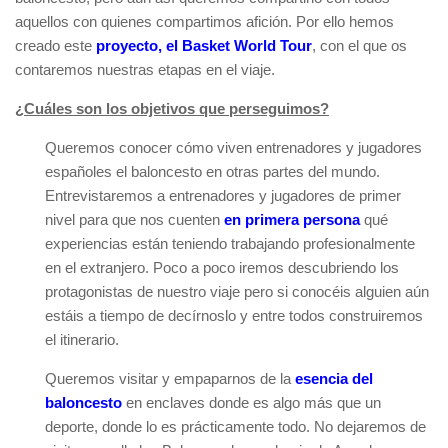
aquellos con quienes compartimos afición. Por ello hemos
creado este
proyecto, el Basket World Tour
, con el que os
contaremos nuestras etapas en el viaje.
¿Cuáles son los objetivos que perseguimos?
Queremos conocer cómo viven entrenadores y jugadores
españoles el baloncesto en otras partes del mundo.
Entrevistaremos a entrenadores y jugadores de primer
nivel para que nos cuenten
en primera persona
qué
experiencias están teniendo trabajando profesionalmente
en el extranjero. Poco a poco iremos descubriendo los
protagonistas de nuestro viaje pero si conocéis alguien aún
estáis a tiempo de decírnoslo y entre todos construiremos
el itinerario.
Queremos visitar y empaparnos de la
esencia del
baloncesto
en enclaves donde es algo más que un
deporte, donde lo es prácticamente todo. No dejaremos de