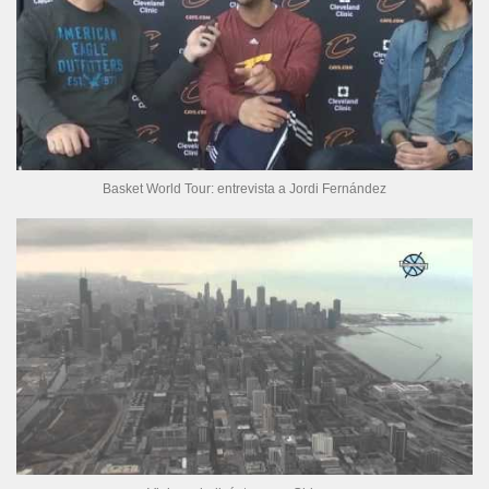
Basket World Tour: entrevista a Jordi Fernández