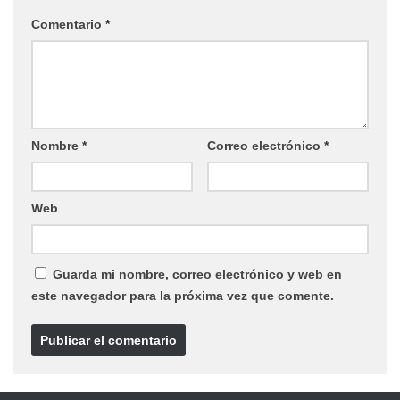
Comentario
*
Nombre
*
Correo electrónico
*
Web
Guarda mi nombre, correo electrónico y web en
este navegador para la próxima vez que comente.