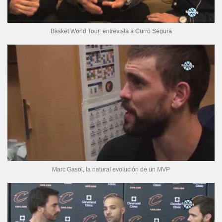
Basket World Tour: entrevista a Curro Segura
Marc Gasol, la natural evolución de un MVP