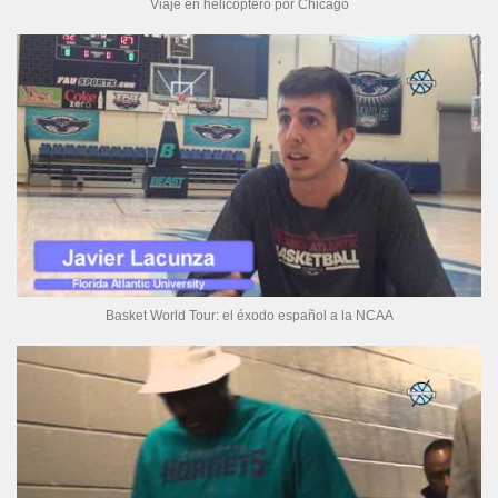
Viaje en helicóptero por Chicago
Basket World Tour: el éxodo español a la NCAA