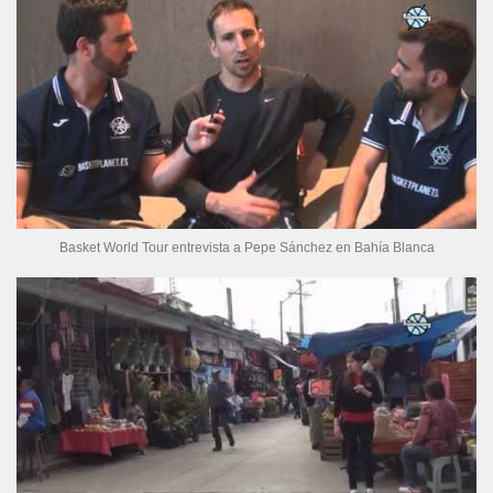
Basket World Tour entrevista a Pepe Sánchez en Bahía Blanca