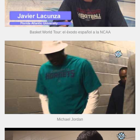
Basket World Tour: el éxodo español a la NCAA
Michael Jordan