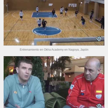
Entrenamiento en Okha Academy en Nagoya, Japón