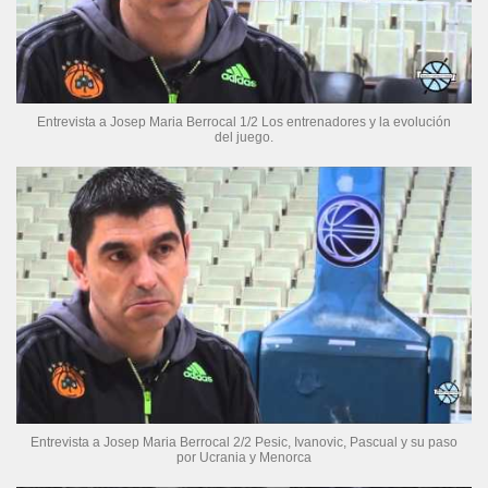
Entrevista a Josep Maria Berrocal 1/2 Los entrenadores y la evolución
del juego.
Entrevista a Josep Maria Berrocal 2/2 Pesic, Ivanovic, Pascual y su paso
por Ucrania y Menorca