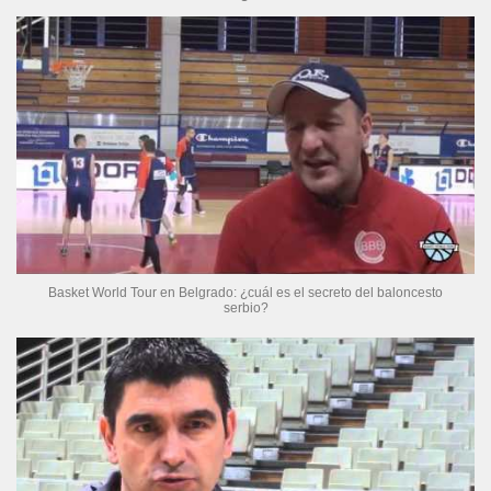
Basket World Tour en Belgrado: ¿cuál es el secreto del baloncesto
serbio?