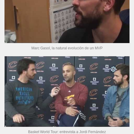
Marc Gasol, la natural evolución de un MVP
Basket World Tour: entrevista a Jordi Fernández