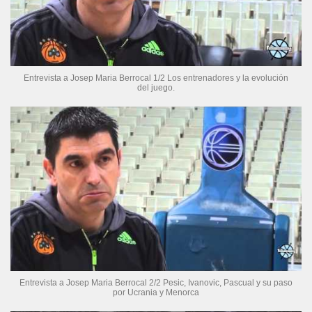
Entrevista a Josep Maria Berrocal 1/2 Los entrenadores y la evolución
del juego.
Entrevista a Josep Maria Berrocal 2/2 Pesic, Ivanovic, Pascual y su paso
por Ucrania y Menorca