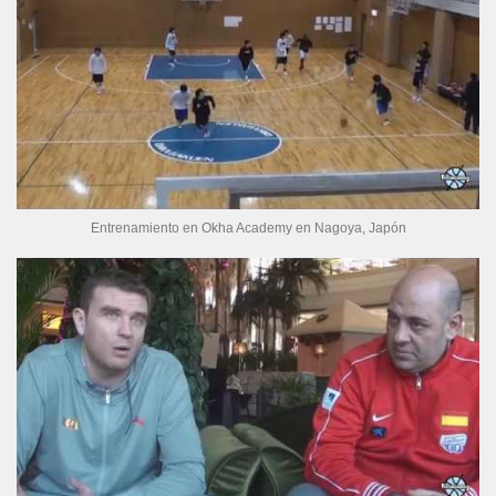
Entrenamiento en Okha Academy en Nagoya, Japón