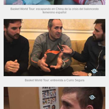
Basket World Tour: escapando en China de la crisis del baloncesto
femenino español
Basket World Tour: entrevista a Curro Segura