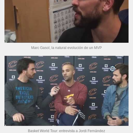
Marc Gasol, la natural evolución de un MVP
Basket World Tour: entrevista a Jordi Fernández