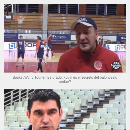
Basket World Tour en Belgrado: ¿cuál es el secreto del baloncesto
serbio?