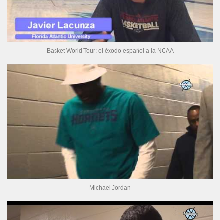
Basket World Tour: el éxodo español a la NCAA
Michael Jordan