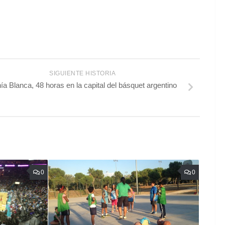
SIGUIENTE HISTORIA
ía Blanca, 48 horas en la capital del básquet argentino
0
0