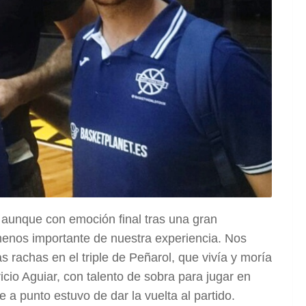
o aunque con emoción final tras una gran
menos importante de nuestra experiencia. Nos
s rachas en el triple de Peñarol, que vivía y moría
icio Aguiar, con talento de sobra para jugar en
 a punto estuvo de dar la vuelta al partido.