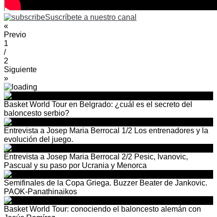
Suscríbete a nuestro canal
«
Previo
1
/
2
Siguiente
»
Basket World Tour en Belgrado: ¿cuál es el secreto del
baloncesto serbio?
Entrevista a Josep Maria Berrocal 1/2 Los entrenadores y la
evolución del juego.
Entrevista a Josep Maria Berrocal 2/2 Pesic, Ivanovic,
Pascual y su paso por Ucrania y Menorca
Semifinales de la Copa Griega. Buzzer Beater de Jankovic.
PAOK-Panathinaikos
Basket World Tour: conociendo el baloncesto alemán con