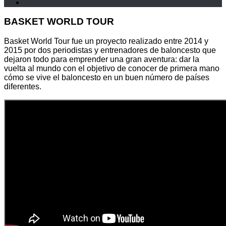
BASKET WORLD TOUR
Basket World Tour fue un proyecto realizado entre 2014 y
2015 por dos periodistas y entrenadores de baloncesto que
dejaron todo para emprender una gran aventura: dar la
vuelta al mundo con el objetivo de conocer de primera mano
cómo se vive el baloncesto en un buen número de países
diferentes.