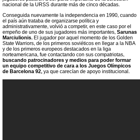
nacional de la URSS durante más de cinco décadas.
Conseguida nuevamente la independencia en 1990, cuando
el país aún trataba de organizarse política y
administrativamente, volvió a competir, en este caso por el
empeño de uno de sus jugadores más importantes,
Sarunas
Marciulionis.
El jugador por aquel momento de los Golden
State Warriors, de los primeros soviéticos en llegar a la NBA
y de los primeros europeos destacados en la liga
norteamericana, fue contactando con sus compatriotas,
buscando patrocinadores y medios para poder formar
un equipo competitivo de cara a los Juegos Olímpicos
de Barcelona 92,
ya que carecían de apoyo institucional.