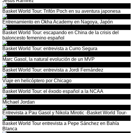
Jesús Ramírez
Basket World Tour: Trifón Poch en su aventura japonesa
Entrenamiento en Okha Academy en Nagoya, Japón
Basket World Tour: escapando en China de la crisis del
baloncesto femenino español
Basket World Tour: entrevista a Curro Segura
Marc Gasol, la natural evolución de un MVP
Basket World Tour: entrevista a Jordi Fernández
Viaje en helicóptero por Chicago
Basket World Tour: el éxodo español a la NCAA
Michael Jordan
Entrevista a Pau Gasol y Nikola Mirotic -Basket World Tour-
Basket World Tour entrevista a Pepe Sánchez en Bahía
Blanca