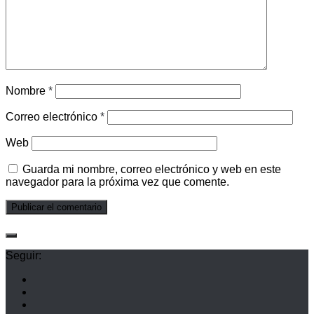
Nombre
*
Correo electrónico
*
Web
Guarda mi nombre, correo electrónico y web en este
navegador para la próxima vez que comente.
Seguir: