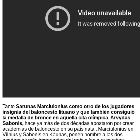
Tanto
Sarunas Marciulonius como otro de los jugadores
insignia del baloncesto lituano y que también consiguió
la medalla de bronce en aquella cita olímpica, Arvydas
Sabonis,
hace ya más de dos décadas apostaron por crear
academias de baloncesto en su país natal. Marciulonius en
Vilnius y Sabonis en Kaunas, ponen nombre a las dos