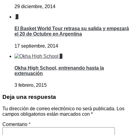
29 diciembre, 2014
0
El Basket World Tour retrasa su salida y empezará
el 20 de Octubre en Argentina
17 septiembre, 2014
0
Okha High School, entrenando hasta la
extenuación
3 febrero, 2015
Deja una respuesta
Tu dirección de correo electrónico no será publicada.
Los
campos obligatorios están marcados con
*
Comentario
*